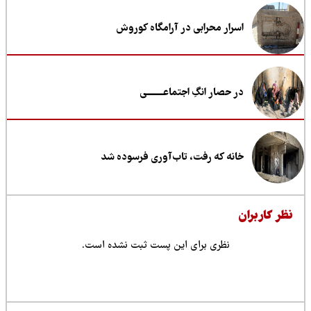
اسرار محرابی در آرامگاه کوروش
در حصار انگِ اجتماعــــــــی
خانه که رفت، تاب‌آوری فرسوده شد
ظر کاربران
نظری برای این پست ثبت نشده است.