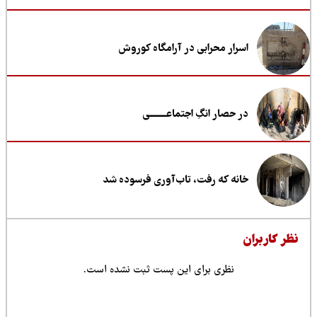
اسرار محرابی در آرامگاه کوروش
در حصار انگِ اجتماعــــــــی
خانه که رفت، تاب‌آوری فرسوده شد
ظر کاربران
نظری برای این پست ثبت نشده است.