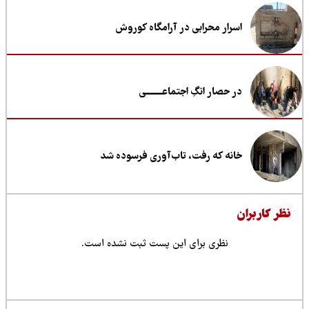
اسرار محرابی در آرامگاه کوروش
در حصار انگِ اجتماعــــــــی
خانه که رفت، تاب‌آوری فرسوده شد
ظر کاربران
نظری برای این پست ثبت نشده است.