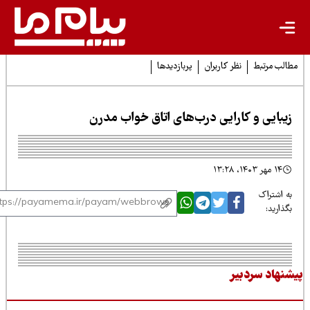
لب مرتبط
نظر کاربران
پربازدیدها
یبایی و کارایی درب‌های اتاق خواب مدرن
۱۴ مهر ۱۴۰۳، ۱۳:۲۸
 اشتراک
ذارید:
نهاد سردبیر