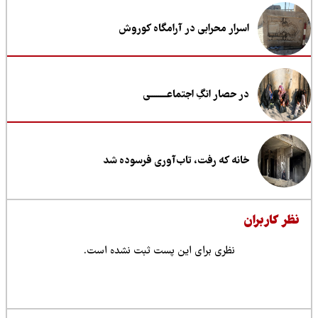
اسرار محرابی در آرامگاه کوروش
در حصار انگِ اجتماعــــــــی
خانه که رفت، تاب‌آوری فرسوده شد
ظر کاربران
نظری برای این پست ثبت نشده است.