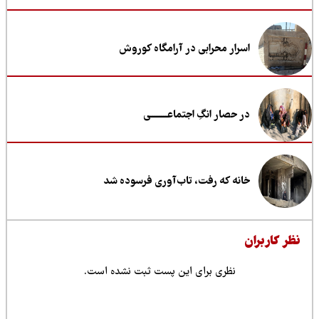
اسرار محرابی در آرامگاه کوروش
در حصار انگِ اجتماعــــــــی
خانه که رفت، تاب‌آوری فرسوده شد
ظر کاربران
نظری برای این پست ثبت نشده است.