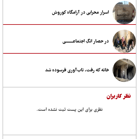
اسرار محرابی در آرامگاه کوروش
در حصار انگِ اجتماعــــــــی
خانه که رفت، تاب‌آوری فرسوده شد
ظر کاربران
نظری برای این پست ثبت نشده است.