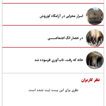
اسرار محرابی در آرامگاه کوروش
در حصار انگِ اجتماعــــــــی
خانه که رفت، تاب‌آوری فرسوده شد
ظر کاربران
نظری برای این پست ثبت نشده است.