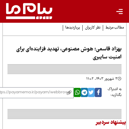
لب مرتبط
نظر کاربران
پربازدیدها
هزاد قاسمی: هوش مصنوعی، تهدید فزاینده‌ای برای
منیت سایبری
۳ شهریور ۱۴۰۳، ۱۱:۰۲
 اشتراک
ذارید:
نهاد سردبیر