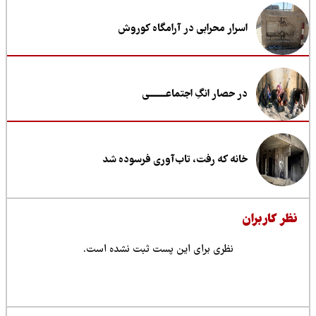
اسرار محرابی در آرامگاه کوروش
در حصار انگِ اجتماعــــــــی
خانه که رفت، تاب‌آوری فرسوده شد
ظر کاربران
نظری برای این پست ثبت نشده است.