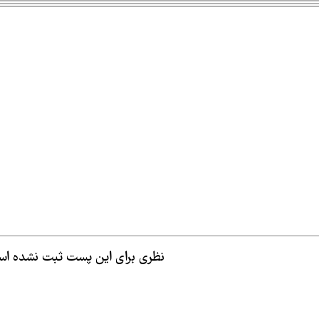
نظری برای این پست ثبت نشده ا