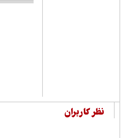
نظر کاربران