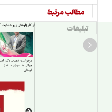
مطالب مرتبط
از کارزارهای زیر حمایت ک
تبلیغات
درخواست انتصاب دکتر امی
چراغی به عنوان استاندار
لرستان