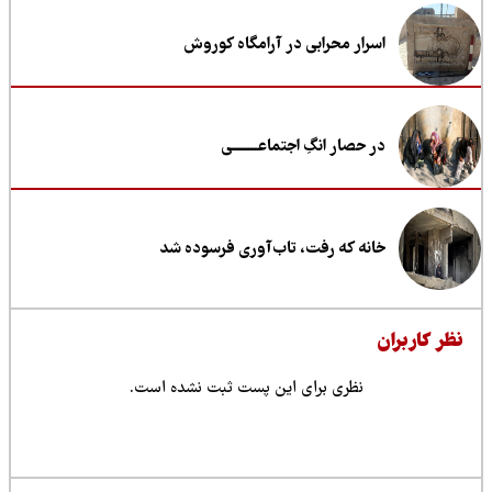
اسرار محرابی در آرامگاه کوروش
در حصار انگِ اجتماعــــــــی
خانه که رفت، تاب‌آوری فرسوده شد
ظر کاربران
نظری برای این پست ثبت نشده است.