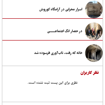
اسرار محرابی در آرامگاه کوروش
در حصار انگِ اجتماعــــــــی
خانه که رفت، تاب‌آوری فرسوده شد
ظر کاربران
نظری برای این پست ثبت نشده است.