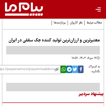
لب مرتبط
نظر کاربران
پربازدیدها
عتبرترین و ارزان‌ترین تولید کننده جک سقفی در ایران
۱۷ مرداد ۱۴۰۳، ۱۶:۵۹
 اشتراک
ذارید:
نهاد سردبیر