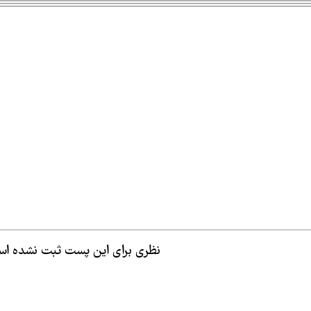
نظری برای این پست ثبت نشده ا