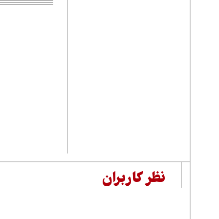
نظر کاربران