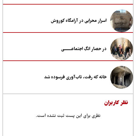
اسرار محرابی در آرامگاه کوروش
در حصار انگِ اجتماعــــــــی
خانه که رفت، تاب‌آوری فرسوده شد
ظر کاربران
نظری برای این پست ثبت نشده است.