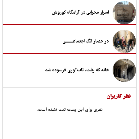
اسرار محرابی در آرامگاه کوروش
در حصار انگِ اجتماعــــــــی
خانه که رفت، تاب‌آوری فرسوده شد
ظر کاربران
نظری برای این پست ثبت نشده است.