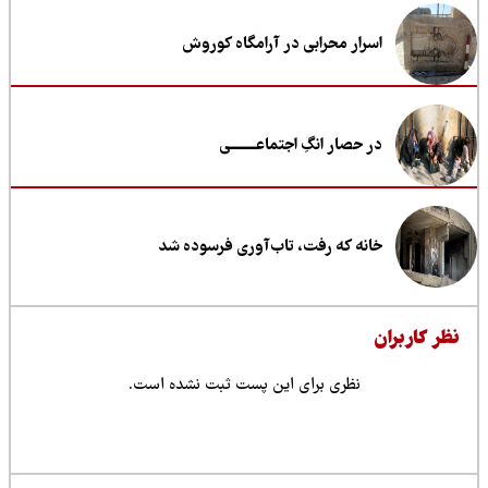
اسرار محرابی در آرامگاه کوروش
در حصار انگِ اجتماعــــــــی
خانه که رفت، تاب‌آوری فرسوده شد
ظر کاربران
نظری برای این پست ثبت نشده است.