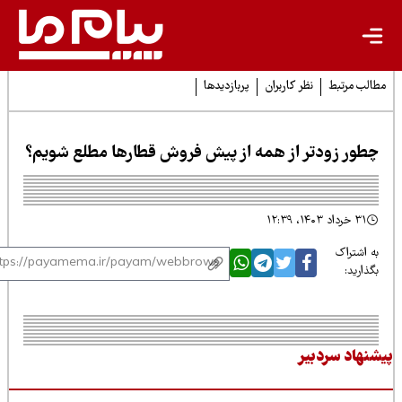
لب مرتبط
نظر کاربران
پربازدیدها
طور زودتر از همه از پیش فروش قطارها مطلع شویم؟
۳۱ خرداد ۱۴۰۳، ۱۲:۳۹
 اشتراک
ذارید:
نهاد سردبیر