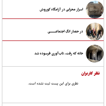
اسرار محرابی در آرامگاه کوروش
در حصار انگِ اجتماعــــــــی
خانه که رفت، تاب‌آوری فرسوده شد
ظر کاربران
نظری برای این پست ثبت نشده است.