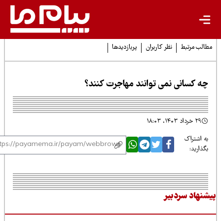
لب مرتبط
نظر کاربران
پربازدیدها
ه کسانی نمی توانند مهاجرت کنند؟
۲۹ خرداد ۱۴۰۳، ۱۸:۰۳
 اشتراک
ذارید:
نهاد سردبیر