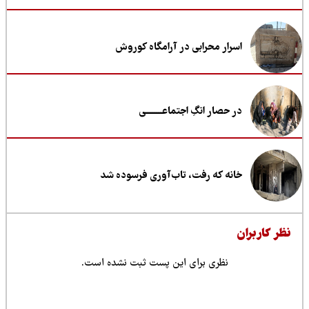
اسرار محرابی در آرامگاه کوروش
در حصار انگِ اجتماعــــــــی
خانه که رفت، تاب‌آوری فرسوده شد
ظر کاربران
نظری برای این پست ثبت نشده است.