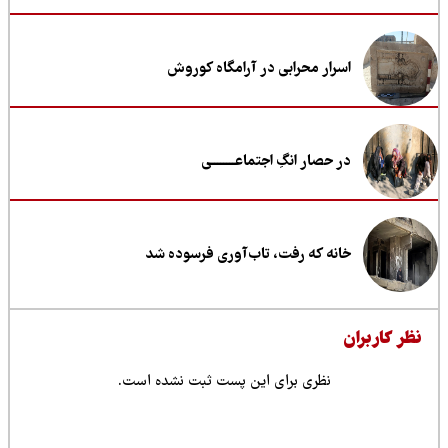
اسرار محرابی در آرامگاه کوروش
در حصار انگِ اجتماعــــــــی
خانه که رفت، تاب‌آوری فرسوده شد
ظر کاربران
نظری برای این پست ثبت نشده است.