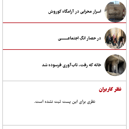
اسرار محرابی در آرامگاه کوروش
در حصار انگِ اجتماعــــــــی
خانه که رفت، تاب‌آوری فرسوده شد
ظر کاربران
نظری برای این پست ثبت نشده است.