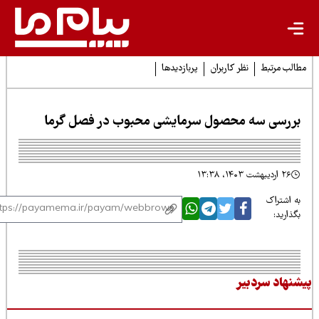
لب مرتبط
نظر کاربران
پربازدیدها
ررسی سه محصول سرمایشی محبوب در فصل گرما
۲۶ اردیبهشت ۱۴۰۳، ۱۳:۳۸
 اشتراک
ذارید:
نهاد سردبیر