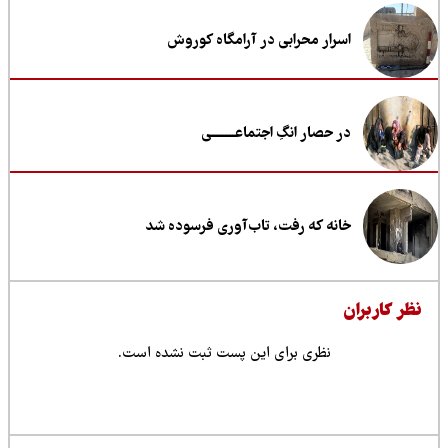
اسرار محرابی در آرامگاه کوروش
در حصار انگِ اجتماعــــــــی
خانه که رفت، تاب‌آوری فرسوده شد
ظر کاربران
نظری برای این پست ثبت نشده است.