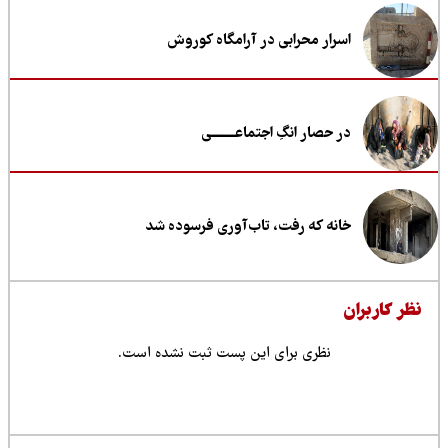
اسرار محرابی در آرامگاه کوروش
در حصار انگِ اجتماعــــــــی
خانه که رفت، تاب‌آوری فرسوده شد
ظر کاربران
نظری برای این پست ثبت نشده است.