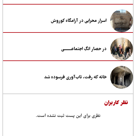
اسرار محرابی در آرامگاه کوروش
در حصار انگِ اجتماعــــــــی
خانه که رفت، تاب‌آوری فرسوده شد
ظر کاربران
نظری برای این پست ثبت نشده است.