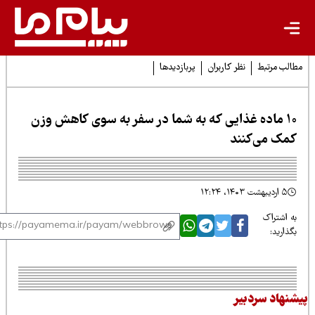
لب مرتبط
نظر کاربران
پربازدیدها
۱۰ ماده غذایی که به شما در سفر به سوی کاهش وزن
مک می‌کنند
۵ اردیبهشت ۱۴۰۳، ۱۲:۲۴
 اشتراک
ذارید:
نهاد سردبیر