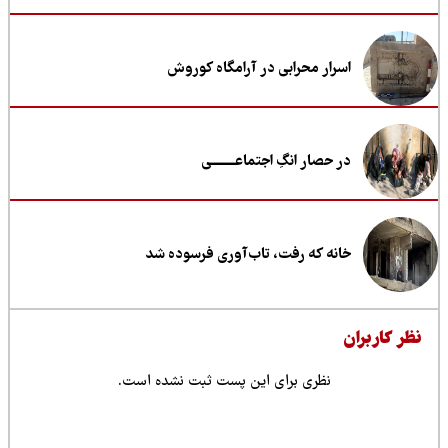
اسرار محرابی در آرامگاه کوروش
در حصار انگِ اجتماعــــــــی
خانه که رفت، تاب‌آوری فرسوده شد
ظر کاربران
نظری برای این پست ثبت نشده است.