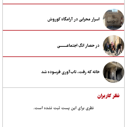
اسرار محرابی در آرامگاه کوروش
در حصار انگِ اجتماعــــــــی
خانه که رفت، تاب‌آوری فرسوده شد
ظر کاربران
نظری برای این پست ثبت نشده است.