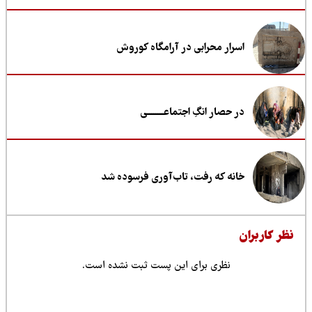
اسرار محرابی در آرامگاه کوروش
در حصار انگِ اجتماعــــــــی
خانه که رفت، تاب‌آوری فرسوده شد
ظر کاربران
نظری برای این پست ثبت نشده است.