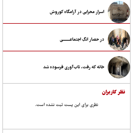
اسرار محرابی در آرامگاه کوروش
در حصار انگِ اجتماعــــــــی
خانه که رفت، تاب‌آوری فرسوده شد
ظر کاربران
نظری برای این پست ثبت نشده است.