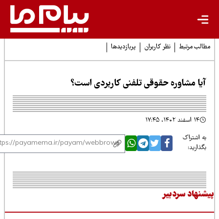
لب مرتبط
نظر کاربران
پربازدیدها
یا مشاوره حقوقی تلفنی کاربردی است؟
۱۴ اسفند ۱۴۰۲، ۱۷:۴۵
 اشتراک
ذارید:
نهاد سردبیر