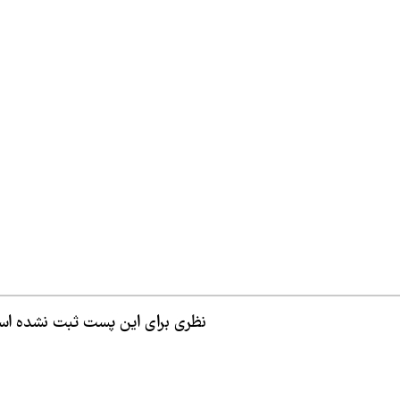
نظری برای این پست ثبت نشده ا