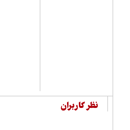
نظر کاربران