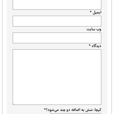
ایمیل
*
وب‌ سایت
دیدگاه
*
کپچا: شش به اضافه دو چند می‌شود؟
*