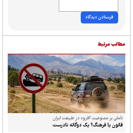
طالب مرتبط
تأملی بر ممنوعیت آفرود در طبیعت ایران
قانون یا فرهنگ؟ یک دوگانه نادرست