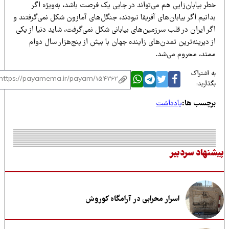
ر بیابان‌زایی هم می‌تواند در جایی یک فرصت باشد، به‌ویژه اگر
انیم اگر بیابان‌های آفریقا نبودند، جنگل‌های آمازون شکل نمی‌گرفتند و
ر ایران در قلب سرزمین‌های بیابانی شکل نمی‌گرفت، شاید دنیا از یکی
 دیرینه‌ترین تمدن‌های زاینده جهان با بیش از پنج‌هزار سال دوام
متد، محروم می‌شد.
 اشتراک
ذارید:
رچسب ها:
یادداشت
نهاد سردبیر
اسرار محرابی در آرامگاه کوروش