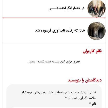
در حصار انگِ اجتماعــــــــی
خانه که رفت، تاب‌آوری فرسوده شد
ظر کاربران
نظری برای این پست ثبت نشده است.
یدگاهتان را بنویسید
نشانی ایمیل شما منتشر نخواهد شد.
بخش‌های موردنیاز
علامت‌گذاری شده‌اند
*
نام
*