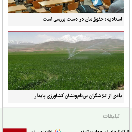
استادیم؛ حقوق‌مان در دست بررسی است
یادی از تلاشگران بی‌نام‌ونشان کشاورزی پایدار
تبلیغات