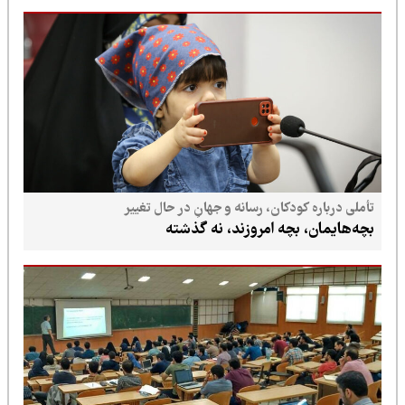
تأملی درباره کودکان، رسانه و جهانِ در حال تغییر
بچه‌هایمان، بچه امروزند، نه گذشته