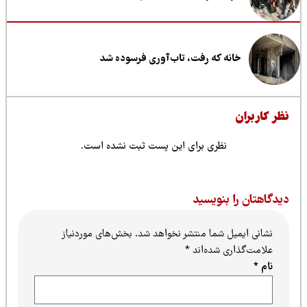
خانه که رفت، تاب‌آوری فرسوده شد
ظر کاربران
نظری برای این پست ثبت نشده است.
یدگاهتان را بنویسید
نشانی ایمیل شما منتشر نخواهد شد.
بخش‌های موردنیاز
علامت‌گذاری شده‌اند
*
نام
*