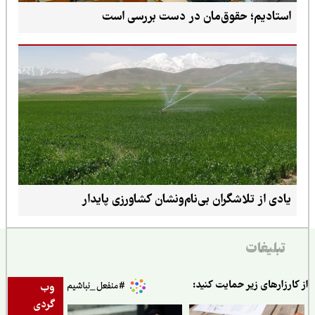
استادیم؛ حقوق‌مان در دست بررسی است
یادی از تلاشگران بی‌نام‌ونشان کشاورزی پایدار
تبلیغات
ارزارهای زیر حمایت کنید:
وب
گردی