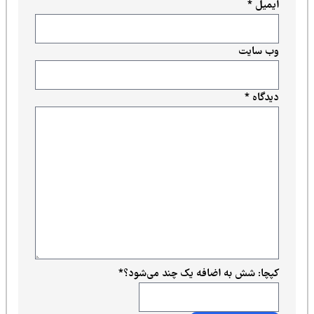
ایمیل
*
وب‌ سایت
دیدگاه
*
کپچا: شش به اضافه یک چند می‌شود؟
*