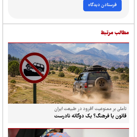
طالب مرتبط
تأملی بر ممنوعیت آفرود در طبیعت ایران
قانون یا فرهنگ؟ یک دوگانه نادرست