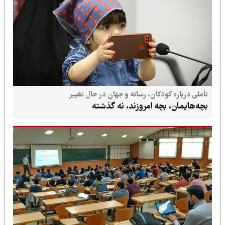
تأملی درباره کودکان، رسانه و جهانِ در حال تغییر
بچه‌هایمان، بچه امروزند، نه گذشته