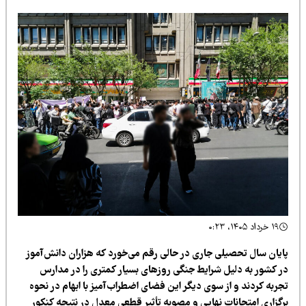
۱۹ خرداد ۱۴۰۵، ۰:۲۳
ایان سال تحصیلی جاری در حالی رقم می‌خورد که هزاران دانش‌آموز
ر کشور به دلیل شرایط جنگی روزهای بسیار کمتری را در مدارس
جربه کردند و از سوی دیگر این فضای اضطراب‌آمیز با ابهام در نحوه
رگزاری امتحانات نهایی و مصوبه تأثیر قطعی معدل در نتیجه کنکور