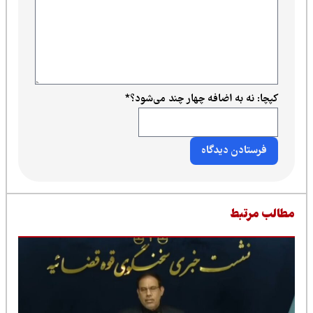
کپچا: نه به اضافه چهار چند می‌شود؟
*
طالب مرتبط