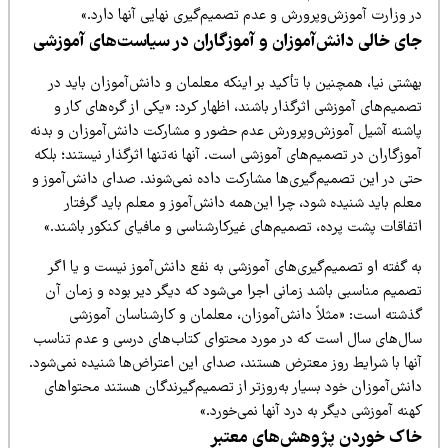
ر وزارت آموزش‌وپرورش و عدم تصمیم‌گیری نهایی آنها دارد.»
ای خالی دانش‌آموزان و آموزگاران در سیاست‌های آموزشی
شتی نیا، همچنین با تأکید بر اینکه معلمان و دانش‌آموزان باید در
میم‌های آموزشی اثرگذار باشند، اظهار کرد: «یکی از گره‌های کار و
اشنه آشیل آموزش‌وپرورش عدم حضور و مشارکت دانش‌آموزان و بدنه
وزگاران در تصمیم‌های آموزشی است. آنها نه‌تنها اثرگذار نیستند؛ بلکه
تی در این تصمیم‌گیری‌ها مشارکت داده نمی‌شوند. صدای دانش‌آموز و
لم باید شنیده شود، چرا این‌همه دانش‌آموز و معلم باید گرفتار
تفاقات پشت پرده، تصمیم‌های غیرکارشناسی و مافیای کنکور باشند.»
 گفته او تصمیم‌گیری‌های آموزشی به نفع دانش‌آموز نیست و یا اگر
صمیم مناسبی باشد زمانی اجرا می‌شود که دیگر دیر بوده و زمان آن
ذشته است: «مثلاً دانش‌آموزان، معلمان و کارشناسان آموزشی
ال‌های سال است که در مورد محتوای کتاب‌های درسی و عدم تناسب
نها با شرایط روز معترض هستند، صدای این اعتراض‌ها شنیده نمی‌شود.
انش‌آموزان خود بسیار به‌روزتر از تصمیم‌گیرندگان هستند محتواهای
نه آموزشی دیگر به درد آنها نمی‌خورد.»
اک خوردن پژوهش‌های معتبر