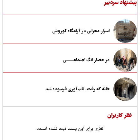
نهاد سردبیر
اسرار محرابی در آرامگاه کوروش
در حصار انگِ اجتماعــــــــی
خانه که رفت، تاب‌آوری فرسوده شد
ظر کاربران
نظری برای این پست ثبت نشده است.