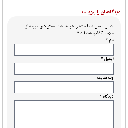
یدگاهتان را بنویسید
نشانی ایمیل شما منتشر نخواهد شد.
بخش‌های موردنیاز
علامت‌گذاری شده‌اند
*
نام
*
ایمیل
*
وب‌ سایت
دیدگاه
*