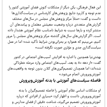
ین فعال فرهنگی، یکی دیگر از مشکلات کنونی فضای آموزشی کشور را
دم توجه و کاربرد نتایج پژوهش‌های کارشناسی در سیاست‌گذاری‌ها
انست و گفت: «مثلاً مرکز پژوهش‌های مجلس در سال‌های مختلف
زارش‌های متعددی درباره وضعیت معیشتی معلمان و پیامدهای آن
نتشر کرده و بارها نسبت به شرایط نامناسب نظام آموزشی هشدار داده
ست. اگر گزارش‌های سال‌های گذشته مرکز پژوهش‌های مجلس را مرور
یم، می‌بینیم که همواره بر بحرانی‌بودن شرایط تأکید شده؛ اما در عمل
یاست‌گذاری جدی و مؤثری صورت نگرفته است»
هشتی‌نیا همچنین با اشاره به افزایش آسیب‌های اجتماعی در کشور
گفت: «از دهه ۸۰ به بعد، آسیب‌های اجتماعی وارد مرحله خطرناکی
ده‌اند؛ اما همچنان تصمیم‌گیری‌های کلان بدون توجه به واقعیت‌های
موزش‌وپرورش انجام می‌شود.»
اصله سیاست‌های آموزشی با بدنه آموزش‌وپرورش
و مشکلات اساسی نظام آموزشی را فاصله تصمیم‌گیران با بدنه
وزش‌وپرورش دانست و اظهار کرد: «بسیاری از افرادی که درباره
موزش‌وپرورش تصمیم می‌گیرند، شناخت دقیقی از فضای مدارس و