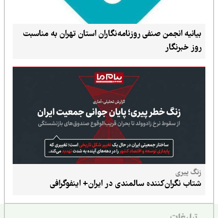
بیانیه انجمن صنفی روزنامه‌نگاران استان تهران به مناسبت
روز خبرنگار
زنگ پیری
شتاب نگران‌کننده سالمندی در ایران+ اینفوگرافی