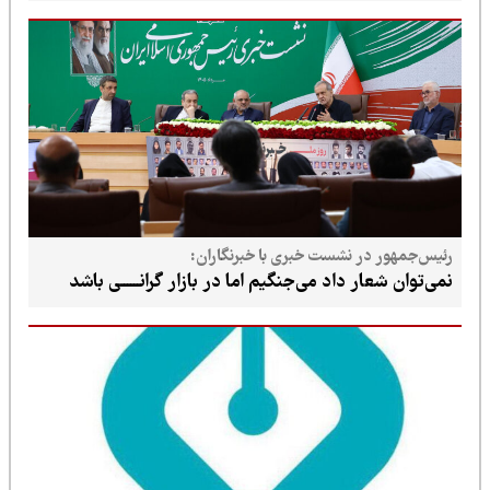
رئیس‌جمهور در نشست خبری با خبرنگاران:
نمی‌توان شعار داد می‌جنگیم اما در بازار گرانــــــی باشد