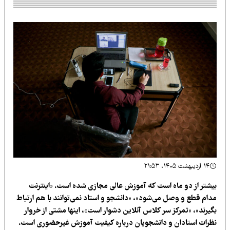
۱۴ اردیبهشت ۱۴۰۵، ۲۱:۵۳
یشتر از دو ماه است که آموزش عالی مجازی شده است. «اینترنت
دام قطع و وصل می‌شود»، «دانشجو و استاد نمی‌توانند با هم ارتباط
گیرند»، «تمرکز سر کلاس آنلاین دشوار است»، اینها مشتی از خروار
ظرات استادان و دانشجویان درباره کیفیت آموزش غیرحضوری است.