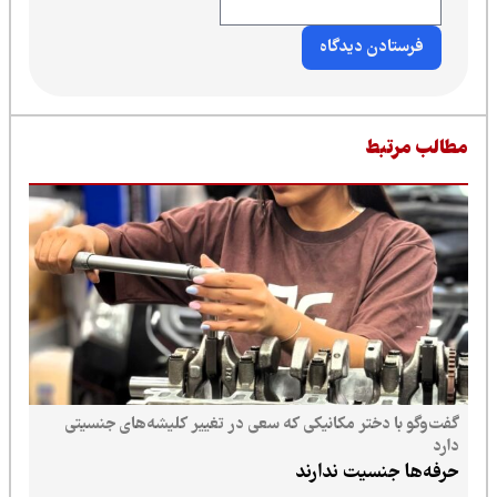
طالب مرتبط
گفت‌وگو با دختر مکانیکی که سعی در تغییر کلیشه‌های جنسیتی
دارد
حرفه‌ها جنسیت ندارند