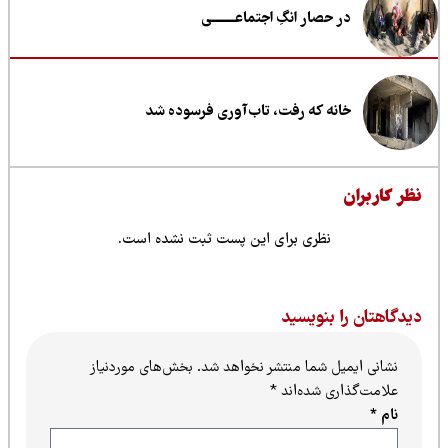
در حصار انگِ اجتماعــــــــی
خانه که رفت، تاب‌آوری فرسوده شد
ظر کاربران
نظری برای این پست ثبت نشده است.
یدگاهتان را بنویسید
نشانی ایمیل شما منتشر نخواهد شد.
بخش‌های موردنیاز
علامت‌گذاری شده‌اند
*
نام
*