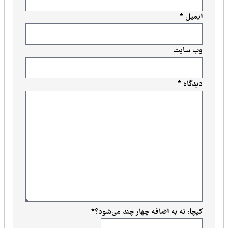
ایمیل
*
وب‌ سایت
دیدگاه
*
کپچا: نه به اضافه چهار چند می‌شود؟
*