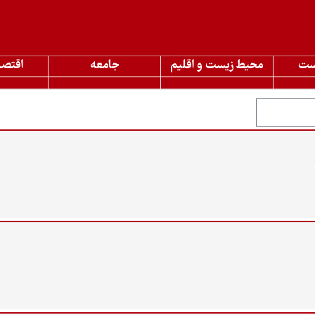
ست
محیط زیست و اقلیم
جامعه
اقتصا