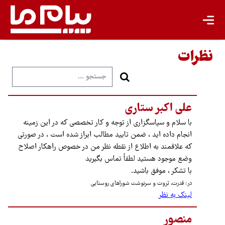
نظرات
علی اکبر ستاری
با سلام و سپاسگزاری از توجه و کار تخصصی که در این زمینه
انجام داده اید ، ضمن تایید مطالب ابراز شده است ، در صورتی
که علاقمند به اطلاع از نقطه نظر من در خصوص راهکار اصلاح
وضع موجود هستید لطفاً تماس بگیرید
با تشکر ، موفق باشید.
در: قدرت، ثروت و سرنوشت شوراهای روستایی
لینک به نظر
منصور