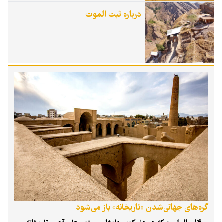
درباره ثبت الموت
گره‌های جهانی‌شدن «تاریخانه» باز می‌شود