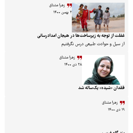
زهرا مشتاق
۲ بهمن ۱۴۰۰
ه به زیرساخت‌ها در هیجان امدادرسانی
ادث طبیعی درس نگرفتیم
زهرا مشتاق
۲۸ دی ۱۴۰۰
» یک‌ساله شد
ق