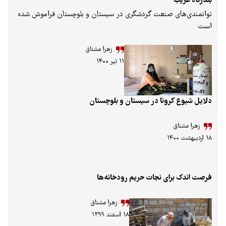
ی صنعت گردشگری در سیستان ‌و بلوچستان فراموش شده
زهرا مشتاق
۱۱ تیر ۱۴۰۰
یستان و بلوچستان
ق
رای نجات حریم رودخانه‌ها
زهرا مشتاق
۱۸ اسفند ۱۳۹۹