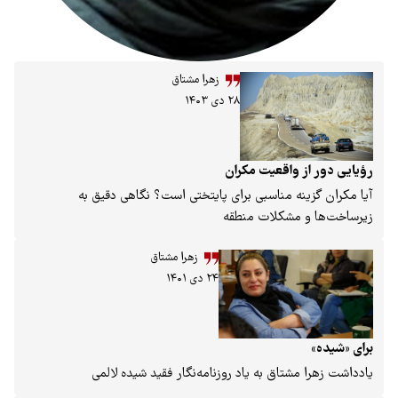
زهرا مشتاق
۲۸ دی ۱۴۰۳
از واقعیت مکران
ینه مناسبی برای پایتختی است؟ نگاهی دقیق به
و مشکلات منطقه
زهرا مشتاق
۲۴ دی ۱۴۰۱
 مشتاق به یاد روزنامه‌نگار فقید شیده لالمی