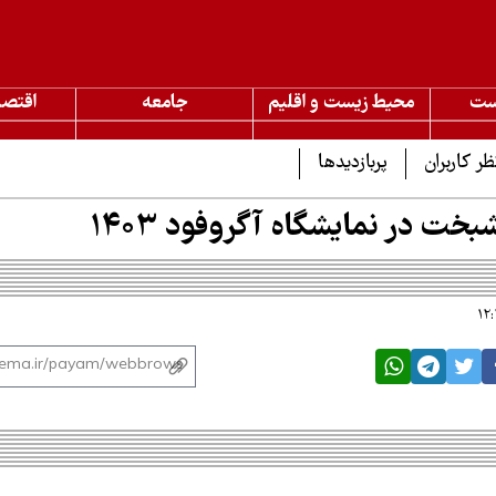
ست
محیط زیست و اقلیم
جامعه
اقتصا
ظر کاربران
پربازدیدها
ت در نمایشگاه آگروفود ۱۴۰۳