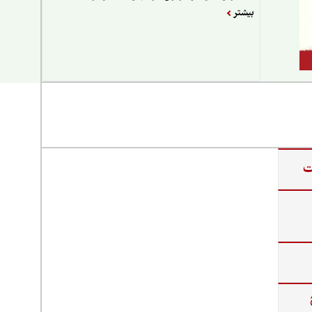
بیشتر
ت