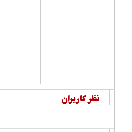
نظر کاربران