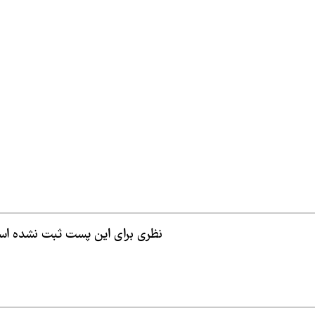
نظری برای این پست ثبت نشده ا