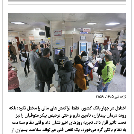
۸ تیر ۱۴۰۵، ۲۱:۵۹
ختلال در چهار بانک کشور، فقط تراکنش‌های مالی را مختل نکرد؛ بلکه
ند درمان بیماران، تأمین دارو و حتی ترخیص پیکر متوفیان را نیز
حت تأثیر قرار داد. تجربه روزهای اخیر نشان داد وقتی نظام سلامت
ه نظام بانکی گره می‌خورد، یک نقص فنی می‌تواند سلامت بسیاری از