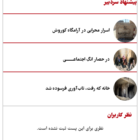
نهاد سردبیر
اسرار محرابی در آرامگاه کوروش
در حصار انگِ اجتماعــــــــی
خانه که رفت، تاب‌آوری فرسوده شد
ظر کاربران
نظری برای این پست ثبت نشده است.