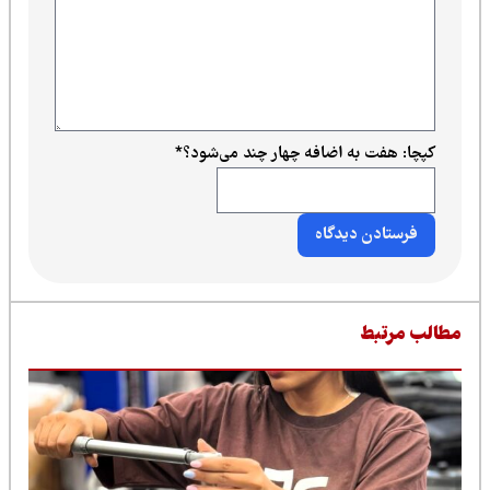
کپچا: هفت به اضافه چهار چند می‌شود؟
*
طالب مرتبط