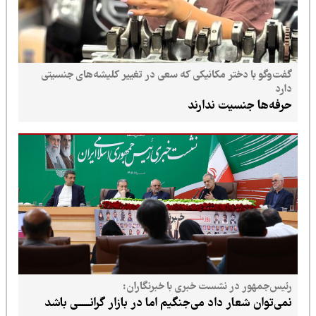
گفت‌وگو با دختر مکانیکی که سعی در تغییر کلیشه‌های جنسیتی
دارد
حرفه‌ها جنسیت ندارند
رئیس‌جمهور در نشست خبری با خبرنگاران:
نمی‌توان شعار داد می‌جنگیم اما در بازار گرانــــــی باشد