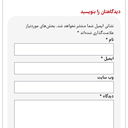
یدگاهتان را بنویسید
نشانی ایمیل شما منتشر نخواهد شد.
بخش‌های موردنیاز
علامت‌گذاری شده‌اند
*
نام
*
ایمیل
*
وب‌ سایت
دیدگاه
*