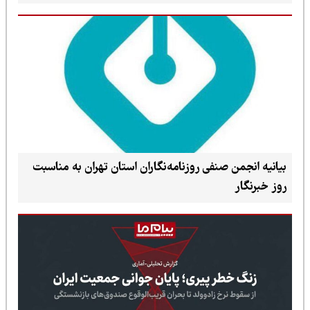
بیانیه انجمن صنفی روزنامه‌نگاران استان تهران به مناسبت
روز خبرنگار