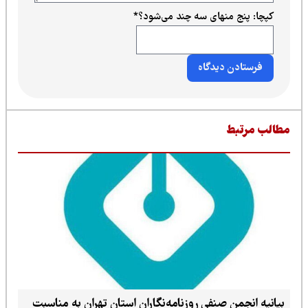
کپچا: پنج منهای سه چند می‌شود؟
*
طالب مرتبط
بیانیه انجمن صنفی روزنامه‌نگاران استان تهران به مناسبت