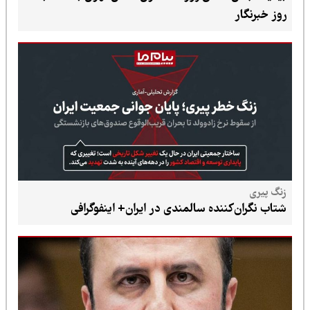
روز خبرنگار
زنگ پیری
شتاب نگران‌کننده سالمندی در ایران+ اینفوگرافی