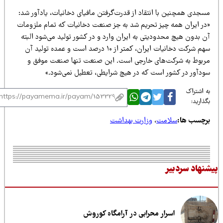
سجدی همچنین با انتقاد از قدرت‌گرفتن مافیای دخانیات، یادآور شد:
در ایران همه چیز تحریم شد به جز صنعت دخانیات که تمام ملزومات
ن بدون هیچ محدودیتی به ایران وارد و در کشور تولید می‌شود البته
سهم شرکت دخانیات ایران، کمتر از ۱۰ درصد است و عمده تولید آن
ربوط به شرکت‌های خارجی است. این صنعت تنها صنعت موفق و
ودآور در کشور است که در هیچ شرایطی، تعطیل نمی‌شود.»
 اشتراک
ذارید:
رچسب ها:
سلامت
،
وزارت بهداشت
نهاد سردبیر
اسرار محرابی در آرامگاه کوروش