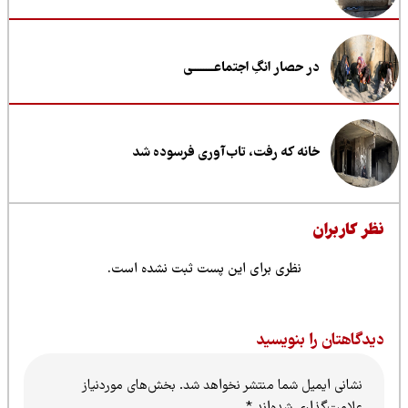
در حصار انگِ اجتماعــــــــی
خانه که رفت، تاب‌آوری فرسوده شد
ظر کاربران
نظری برای این پست ثبت نشده است.
یدگاهتان را بنویسید
نشانی ایمیل شما منتشر نخواهد شد.
بخش‌های موردنیاز
علامت‌گذاری شده‌اند
*