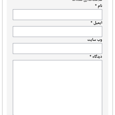
نام
*
ایمیل
*
وب‌ سایت
دیدگاه
*