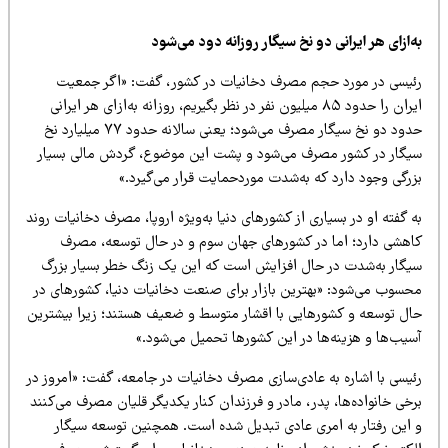
‌ازای هر ایرانی دو نخ سیگار روزانه دود می‌شود
ئیسی در مورد حجم مصرف دخانیات در کشور، گفت: «اگر جمعیت
ایران را حدود ۸۵ میلیون نفر در نظر بگیریم، روزانه به‌ازای هر ایرانی
حدود دو نخ سیگار مصرف می‌شود؛ یعنی سالانه حدود ۷۷ میلیارد نخ
یگار در کشور مصرف می‌شود و پشت این موضوع، گردش مالی بسیار
زرگی وجود دارد که به‌شدت موردحمایت قرار می‌گیرد.»
 گفته او در بسیاری از کشورهای دنیا به‌ویژه اروپا، مصرف دخانیات روند
اهشی دارد؛ اما در کشورهای جهان سوم و در حال توسعه، مصرف
یگار به‌شدت در حال افزایش است که این یک زنگ خطر بسیار بزرگ
حسوب می‌شود: «بهترین بازار برای صنعت دخانیات دنیا، کشورهای در
ال توسعه و کشورهایی با اقشار متوسط و ضعیف هستند؛ زیرا بیشترین
سیب‌ها و هزینه‌ها در این کشورها تحمیل می‌شود.»
ئیسی با اشاره به عادی‌سازی مصرف دخانیات در جامعه، گفت: «امروز در
خی خانواده‌ها، پدر، مادر و فرزندان کنار یکدیگر قلیان مصرف می‌کنند
 این رفتار به امری عادی تبدیل شده است. همچنین توسعه سیگار