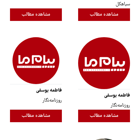
سیاهکل
مشاهده مطالب
مشاهده مطالب
فاطمه یوسفی
فاطمه یوسفی
روزنامه‌نگار
روزنامه‌نگار
مشاهده مطالب
مشاهده مطالب