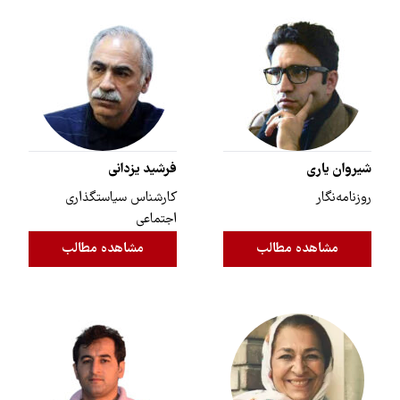
شیروان یاری
فرشید یزدانی
روزنامه‌نگار
کارشناس سیاستگذاری
اجتماعی
مشاهده مطالب
مشاهده مطالب