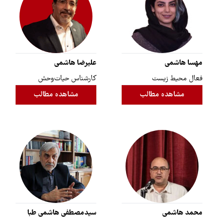
مهسا هاشمی
علیرضا هاشمی
فعال محیط زیست
کارشناس حیات‌وحش
مشاهده مطالب
مشاهده مطالب
محمد هاشمی
سیدمصطفی هاشمی طبا