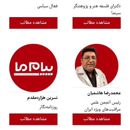
دکترای فلسفه هنر و پژوهشگر
فعال سیاسی
سینما
مشاهده مطالب
مشاهده مطالب
محمدرضا هاشمیان
نسرین هزاره‌مقدم
رئیس انجمن علمی
روزنامه‌نگار
مراقبت‌های ویژه ایران
مشاهده مطالب
مشاهده مطالب