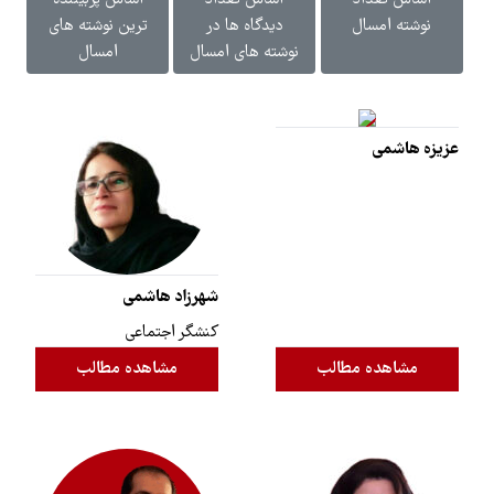
اساس تعداد
اساس تعداد
اساس پربیننده
نوشته امسال
دیدگاه ها در
ترین نوشته های
نوشته های امسال
امسال
عزیزه هاشمی
شهرزاد هاشمی
کنشگر اجتماعی
مشاهده مطالب
مشاهده مطالب