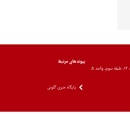
پیوندهای مرتبط
۵
پایگاه خبری گلونی