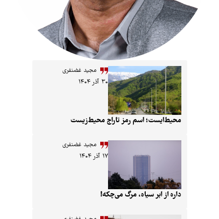
مجید غضنفری
۳۰ آذر ۱۴۰۴
ایست؛ اسم رمز تاراج محیط‌زیست
مجید غضنفری
۱۷ آذر ۱۴۰۴
ز ابر سیاه، مرگ می‌چکه!