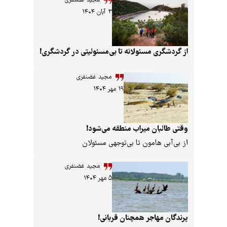
مجید غضنفری
۳ آبان ۱۴۰۴
شگری مسئولانه تا بی‌مسئولیتی در گردشگری!
مجید غضنفری
۱۹ مهر ۱۴۰۴
البان میراب منطقه می‌شود!
آبی هامون تا بی‌‌توجهی مسئولان
مجید غضنفری
۵ مهر ۱۴۰۴
ن مهاجر همچنان قربانی!