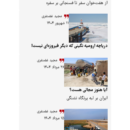
‌خوان سفر تا فسنجانی بر سفره
مجید غضنفری
۱۱ شهریور ۱۴۰۴
‌ ارومیه نگینی که دیگر فیروزه‌ای نیست!
مجید غضنفری
۲۶ مرداد ۱۴۰۴
نوز مجالی هست؟
بر لبه‌ پرتگاه تشنگی
مجید غضنفری
۱۵ مرداد ۱۴۰۴