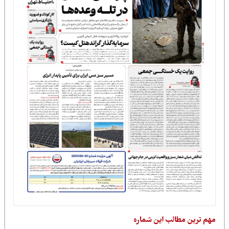
مهم ترین مطالب این شماره