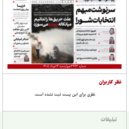
شماره ۳۴۶۳
چهارشنبه ۱۴مرداد ۱۴۰۵
نظر کاربران
نظری برای این پست ثبت نشده است.
تبلیغات