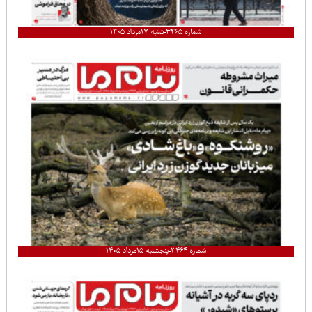
شماره ۳۴۶۵
شنبه ۱۷مرداد ۱۴۰۵
شماره ۳۴۶۴
پنجشنبه ۱۵مرداد ۱۴۰۵