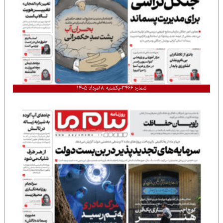
شماره ۳۴۶۶
یکشنبه ۱۸مرداد ۱۴۰۵