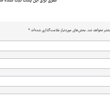
نظری برای این پست ثبت نشده ا
نتشر نخواهد شد.
بخش‌های موردنیاز علامت‌گذاری شده‌اند
*