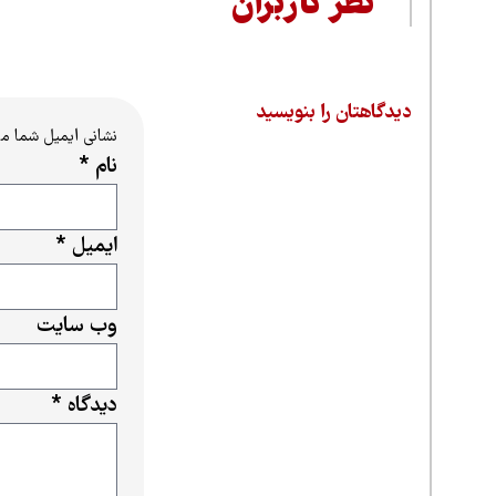
نظر کاربران
دیدگاهتان را بنویسید
نشانی ایمیل شما م
نام
*
ایمیل
*
وب‌ سایت
دیدگاه
*