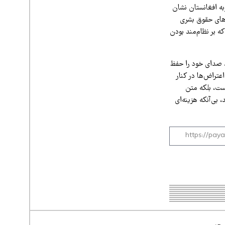
ه افغانستان نشان
دهای حقوق بشری
 بر نظام‌مند بودن
وشند صدای خود را حفظ
عتراض‌ها در کنار
است، بلکه متن
بی‌آنکه هزینه‌ای