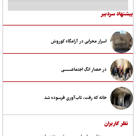
نهاد سردبیر
اسرار محرابی در آرامگاه کوروش
در حصار انگِ اجتماعــــــــی
خانه که رفت، تاب‌آوری فرسوده شد
ظر کاربران