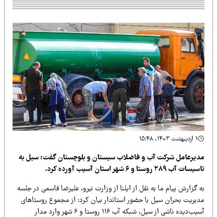
۱ اردیبهشت ۱۴۰۳، ۱۵:۴۸
دیرعامل شرکت آب و فاضلاب سیستان و بلوچستان گفت: سیل به
سات آب ۲۸۹ روستا و ۶ شهر استان آسیب آورده کرد.
 گزارش پیام ما به نقل از ایلنا از وزارت نیرو، علیرضا قاسمی در جلسه
دیریت بحران سیل با حضور استاندار بیان کرد: از مجموع روستاهای
آسیب‌دیده ناشی از سیل، شبکه آب ۱۱۶ روستا و ۶ شهر وارد مدار