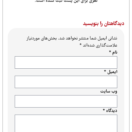
نظری برای این پست ثبت نشده است.
یدگاهتان را بنویسید
نشانی ایمیل شما منتشر نخواهد شد.
بخش‌های موردنیاز
علامت‌گذاری شده‌اند
*
نام
*
ایمیل
*
وب‌ سایت
دیدگاه
*