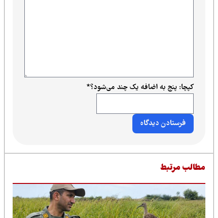
کپچا: پنج به اضافه یک چند می‌شود؟
*
طالب مرتبط