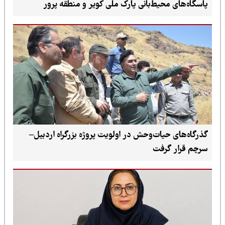
پاسگاه‌های محیط‌بانی پارک ملی کویر و منطقه پرور
گذرگاه‌های حیات‌وحش در اولویت پروژه بزرگراه اردبیل–
سرچم قرار گرفت