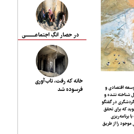
در حصار انگِ اجتماعــــــــی
خانه که رفت، تاب‌آوری
وسعه اقتصادی و
فرسوده شد
مل شناخته نشده و
گردشگری در گفتگو
وید که برای تحقق
 برنامه‌ریزی
موجود را از طریق