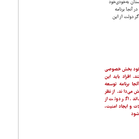
تان به‌خودی‌خود
 آنجا برنامه
ر دولت از این
ی‌خود بخش خصوصی
د. افراد باید این
جا برنامه توسعه
می‌داند. از نظر
د. اگر دولت از
ات و ایجاد امنیت،
شود