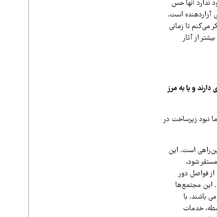
ود ندارد آنها حس
ی آزاردهنده است.
می‌کنم تا زمانی
شتر از آثار
ارند و یا به مرز
ا نبود زیرساخت در
ن‌راهی است. این
مستقر شود،
از فواصل دور
. این مجتمع‌ها
ی باشند. با
اسطه، خدمات