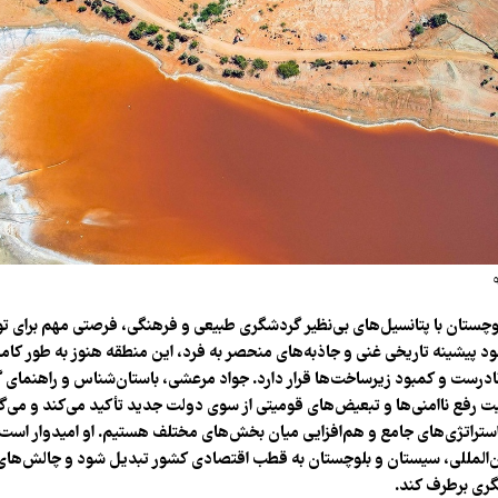
وچستان با پتانسیل‌های بی‌نظیر گردشگری طبیعی و فرهنگی، فرصتی مهم برای ت
جود پیشینه تاریخی غنی و جاذبه‌های منحصر به فرد، این منطقه هنوز به طور کا
ادرست و کمبود زیرساخت‌ها قرار دارد. جواد مرعشی، باستان‌شناس و راهنمای 
همیت رفع ناامنی‌ها و تبعیض‌های قومیتی از سوی دولت جدید تأکید می‌کند و می‌گ
ستراتژی‌های جامع و هم‌افزایی میان بخش‌های مختلف هستیم. او امیدوار است با
‌المللی، سیستان و بلوچستان به قطب اقتصادی کشور تبدیل شود و چالش‌های 
گری برطرف کند.