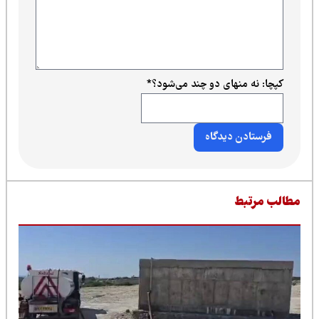
کپچا: نه منهای دو چند می‌شود؟
*
طالب مرتبط