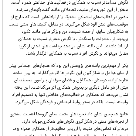
گرش مساعدتر نسبت به همکاری در فعالیت‌های حفاظتی همراه است.
ظور از این تجربه‌های مثبت، تعاملاتی مانند گفت‌وگوهای سازنده،
ضور در فعالیت‌های اجتماعی مشترک یا ارتباط‌هایی است که خارج از
وقعیت‌های تنش‌آلود شکل می‌گیرند. در مقابل، کلیشه‌های منفی نسبت
ه شکارچیان سابق، از جمله نسبت‌دادن ویژگی‌هایی مانند تکبر،
ی‌وجدانی، خشونت یا سنگدلی، با نگرش منفی‌تر نسبت به همکاری
رتباط داشتند. این یافته نشان می‌دهد برداشت‌های ذهنی از گروه
ابل می‌تواند بر نگرش افراد نسبت به همکاری اثرگذار باشد.
کی از مهم‌ترین یافته‌های پژوهش این بود که هنجارهای اجتماعی بیش
 سایر عوامل بر شکل‌گیری این نگرش‌ها اثر می‌گذارند. به بیان ساده،
ظر خانواده، دوستان، همکاران و فضای حرفه‌ای پیرامون محیط‌بانان
یش از هر عامل دیگری بر پذیرش همکاری اثر می‌گذاشت. این یافته
شان می‌دهد که همکاری در فعالیت‌های حفاظتی تنها به تصمیم افراد
ابسته نیست، بلکه در بستر روابط اجتماعی و فرهنگی شکل می‌گیرد.
تایج همچنین نشان داد تجربه‌های مثبت میان گروه‌ها اهمیت بیشتری
ز تجربه‌های منفی در شکل‌گیری نگرش‌های همکاری‌جویانه دارد.
حالی‌که تماس‌های مثبت با ارزیابی مطلوب‌تر از همکاری همراه بود،