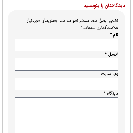
یدگاهتان را بنویسید
نشانی ایمیل شما منتشر نخواهد شد.
بخش‌های موردنیاز
علامت‌گذاری شده‌اند
*
نام
*
ایمیل
*
وب‌ سایت
دیدگاه
*