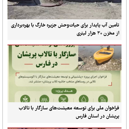
تأمین آب پایدار برای حیات‌وحش جزیره خارگ با بهره‌برداری
از مخزن ۲۰ هزار لیتری
فراخوان ملی برای توسعه معیشت‌های سازگار با تالاب
پریشان در استان فارس