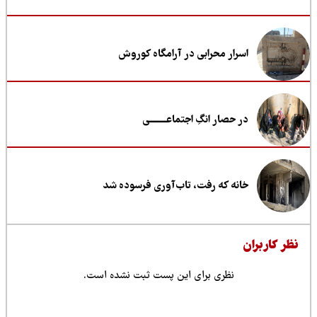
اسرار محرابی در آرامگاه کوروش
در حصار انگِ اجتماعــــــــی
خانه که رفت، تاب‌آوری فرسوده شد
ظر کاربران
نظری برای این پست ثبت نشده است.