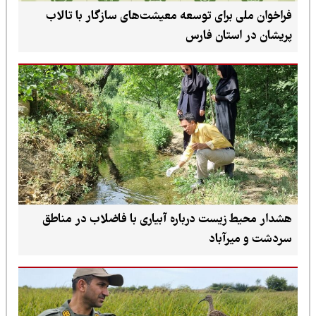
 برای توسعه معیشت‌های سازگار با تالاب
ستان فارس
زیست درباره آبیاری با فاضلاب در مناطق
رآباد