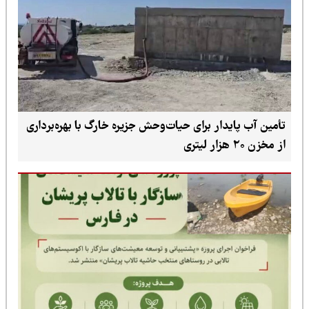
دار برای حیات‌وحش جزیره خارگ با بهره‌برداری