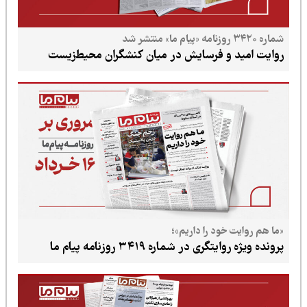
و فرسایش در میان کنشگران محیط‌زیست
خود را داریم»؛
 در شماره ۳۴۱۹ روزنامه پیام ما