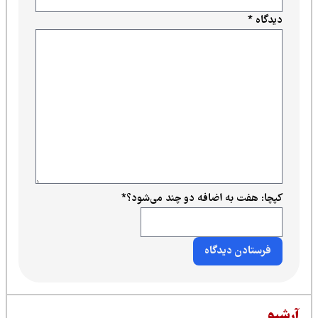
به اضافه دو چند می‌شود؟
*