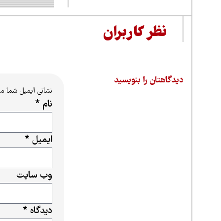
نظر کاربران
دیدگاهتان را بنویسید
نشانی ایمیل شما م
نام
*
ایمیل
*
وب‌ سایت
دیدگاه
*