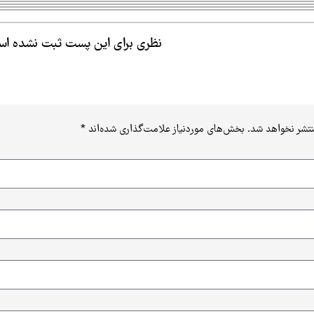
نظری برای این پست ثبت نشده ا
نتشر نخواهد شد.
بخش‌های موردنیاز علامت‌گذاری شده‌اند
*