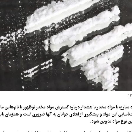
مبارزه با مواد مخدر با هشدار درباره گسترش مواد مخدر نوظهور با نام‌هایی مان
سایی این مواد و پیشگیری از ابتلای جوانان به آنها ضروری است و همزمان بای
ین نوع مواد تدوین شود.