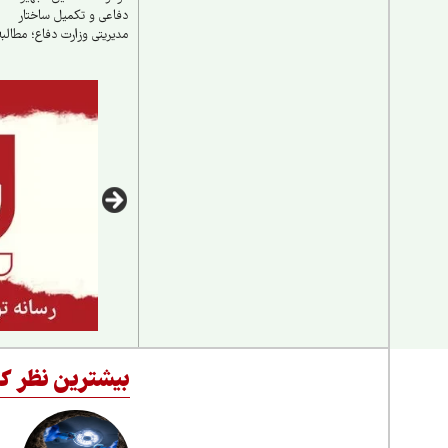
دفاعی و تکمیل ساختار
مدیریتی وزارت دفاع؛ مطالبهٔ
امنیت ملی
بیشترین نظر کا