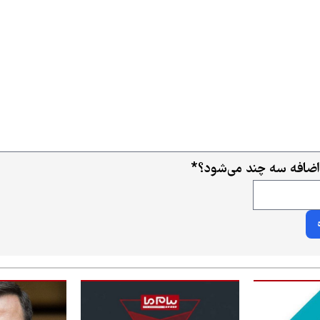
اضافه سه چند می‌شود؟
*