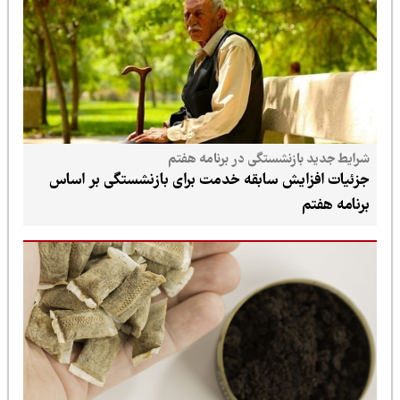
شرایط جدید بازنشستگی در برنامه هفتم
جزئیات افزایش سابقه خدمت برای بازنشستگی بر اساس
برنامه هفتم