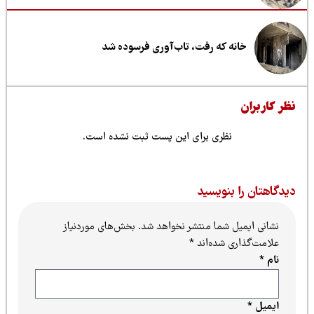
خانه که رفت، تاب‌آوری فرسوده شد
ظر کاربران
نظری برای این پست ثبت نشده است.
یدگاهتان را بنویسید
نشانی ایمیل شما منتشر نخواهد شد.
بخش‌های موردنیاز
علامت‌گذاری شده‌اند
*
نام
*
ایمیل
*