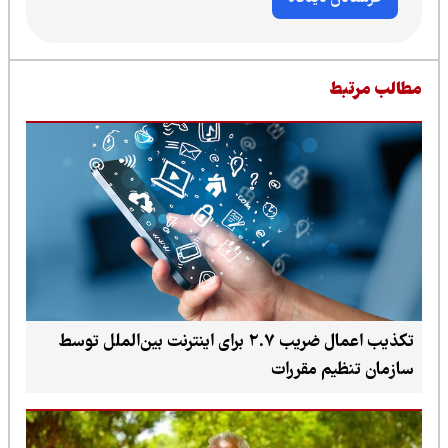
طالب مرتبط
تکذیب اعمال ضریب ۲.۷ برای اینترنت بین‌الملل توسط
سازمان تنظیم مقررات