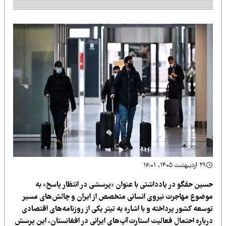
۲۹ اردیبهشت ۱۴۰۵، ۱۶:۰۱
سین حقگو در یادداشتی با عنوان «پرسشی در انتظار پاسخ» به
وضوع مهاجرت نیروی انسانی متخصص از ایران و چالش‌های مسیر
سعه کشور پرداخته و با اشاره به تیتر یکی از روزنامه‌های اقتصادی
رباره احتمال فعالیت استارت‌آپ‌های ایرانی در افغانستان، این پرسش