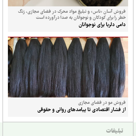
فروش آسان «ناس» و تبلیغ مواد محرک در فضای مجازی، زنگ
خطر را برای کودکان و نوجوانان به صدا درآورده است
دامی دلربا برای نوجوانان
فروش مو در فضای مجازی
از فشار اقتصادی تا پیامدهای روانی و حقوقی
تبلیغات