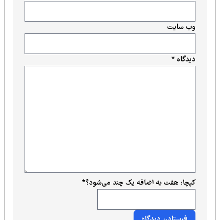
وب‌ سایت
دیدگاه
*
کپچا: هفت به اضافه یک چند می‌شود؟
*